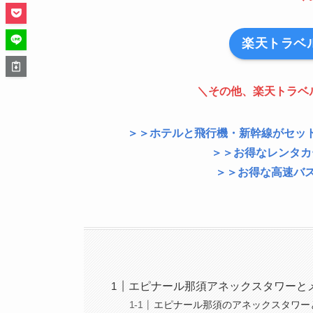
楽天トラベ
＼その他、楽天トラベ
＞＞ホテルと飛行機・新幹線がセッ
＞＞お得なレンタカ
＞＞お得な高速バ
エピナール那須アネックスタワーと
エピナール那須のアネックスタワー