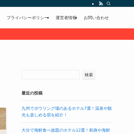
プライバシーポリシー
運営者情報
お問い合わせ
ち
検索
最近の投稿
九州でボウリング場のあるホテル7選！温泉や観
光も楽しめる宿を紹介！
大分で海鮮食べ放題のホテル12選！刺身や海鮮