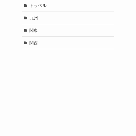
トラベル
九州
関東
関西