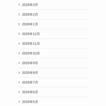
2026年3月
2026年2月
2026年1月
2025年12月
2025年11月
2025年10月
2025年9月
2025年8月
2025年7月
2025年6月
2025年5月