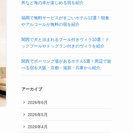
丼など海の幸が楽しめる宿を紹介
福岡で無料サービスがすごいホテル12選！朝食
やアルコールが無料の宿を紹介
関西で犬と泊まれるプール付きヴィラ10選！ド
ッグプールやドッグラン付きのヴィラを紹介
関西でボーリング場があるホテル5選！周辺で遊
べる宿を大阪・京都・滋賀・兵庫から紹介
アーカイブ
2026年6月
2026年5月
2026年4月