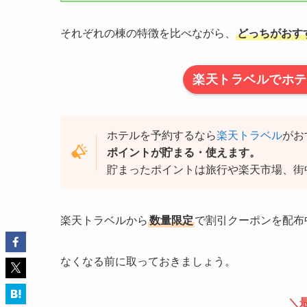
それぞれの棟の特徴を比べながら、
どっちがおす
楽天トラベルでホテ
ホテルを予約するなら
楽天トラベル
がお
ポイントが貯まる・使えます。
貯まったポイントは旅行や楽天市場、街
楽天トラベルから
数量限定
で割引クーポンを配布
なくなる前に取っておきましょう。
＼最