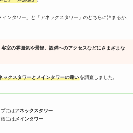
メインタワー」と「アネックスタワー」のどちらに泊まるか、
、客室の雰囲気や景観、設備へのアクセスなどにさまざまな
ネックスタワーとメインタワーの違い
を調査しました。
ープには
アネックスタワー
人旅には
メインタワー