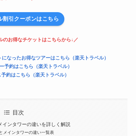
ル割引クーポンはこちら
ルのお得なチケットはこちらから↓／
トになったお得なツアーはこちら（楽天トラベル）
ー予約はこちら（楽天トラベル）
ス予約はこちら（楽天トラベル）
目次
メインタワーの違いを詳しく解説
とメインタワーの違い一覧表