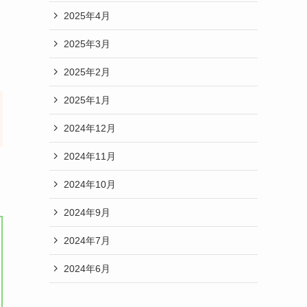
2025年4月
2025年3月
2025年2月
2025年1月
2024年12月
2024年11月
2024年10月
2024年9月
2024年7月
2024年6月