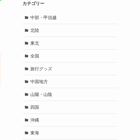
カテゴリー
中部・甲信越
北陸
東北
全国
旅行グッズ
中国地方
山陽・山陰
四国
沖縄
東海