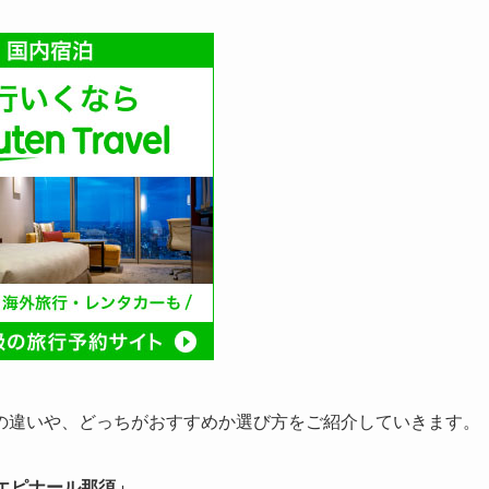
の違いや、どっちがおすすめか選び方をご紹介していきます。
エピナール那須」
。