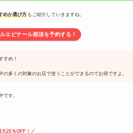
すめか選び方
もご紹介していきますね。
ルエピナール那須を予約する！
すすめ！
中の多くの対象のお店で使うことができるのでお得ですよ。
中です。
大20％OFF！／