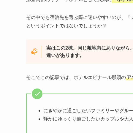
その中でも宿泊先を選ぶ際に迷いやすいのが、「
というポイントではないでしょうか？
実はこの2棟、同じ敷地内にありながら
違いがあります。
そこでこの記事では、ホテルエピナール那須の
ア
にぎやかに過ごしたいファミリーやグル
静かにゆっくり過ごしたいカップルや大