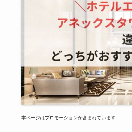
本ページはプロモーションが含まれています