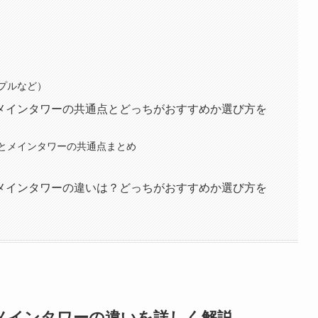
プルなど）
メインタワーの共通点とどっちがおすすめか選び方を
とメインタワーの共通点まとめ
メインタワーの違いは？どっちがおすすめか選び方を
メインタワーの違いを詳しく解説