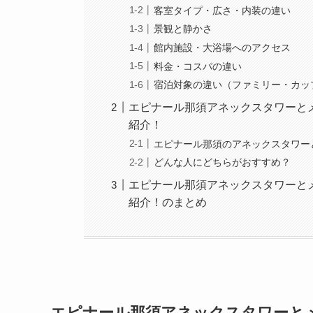
客室タイプ・広さ・内装の違い
景観と静かさ
館内施設・大浴場へのアクセス
料金・コスパの違い
宿泊対象の違い（ファミリー・カッ
エピナール那須アネックスタワーと
紹介！
エピナール那須のアネックスタワー
どんな人にどちらがおすすめ？
エピナール那須アネックスタワーと
紹介！のまとめ
エピナール那須アネックスタワーと