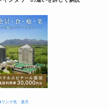
像リンク先：楽天