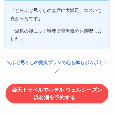
「とらふぐ尽くしの会席に大満足。コスパも
良かったです」
「温泉の後にふぐ料理で贅沢気分を満喫しま
した」
＼ふぐ尽くしの贅沢プランで心も体もポカポカ！
／
楽天トラベルでホテル ウェルシーズン
浜名湖を予約する！