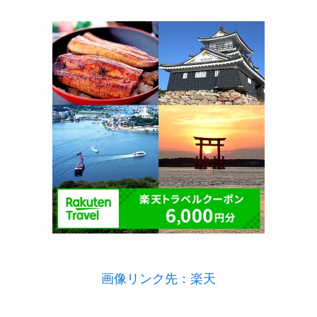
画像リンク先：楽天