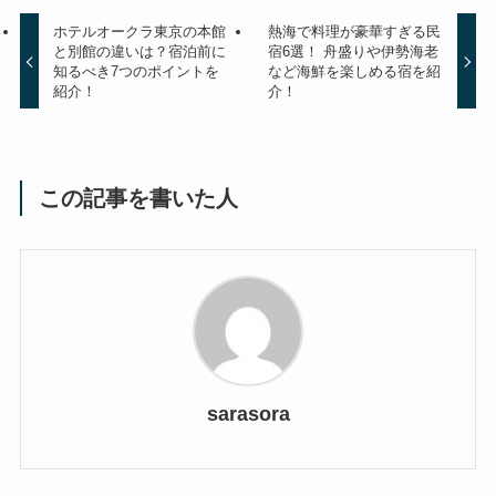
ホテルオークラ東京の本館
熱海で料理が豪華すぎる民
と別館の違いは？宿泊前に
宿6選！ 舟盛りや伊勢海老
知るべき7つのポイントを
など海鮮を楽しめる宿を紹
紹介！
介！
この記事を書いた人
sarasora