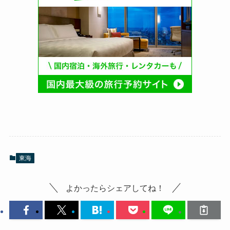
東海
よかったらシェアしてね！