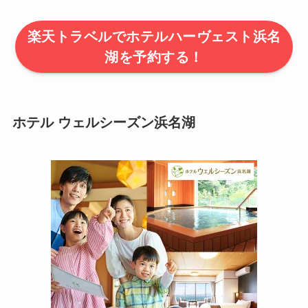
楽天トラベルでホテルハーヴェスト浜名
湖を予約する！
ホテル ウェルシーズン浜名湖