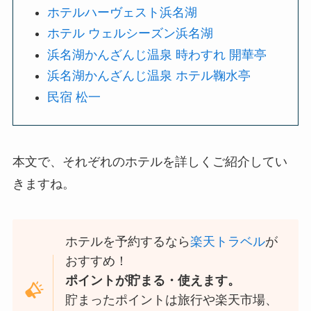
ホテルハーヴェスト浜名湖
ホテル ウェルシーズン浜名湖
浜名湖かんざんじ温泉 時わすれ 開華亭
浜名湖かんざんじ温泉 ホテル鞠水亭
民宿 松一
本文で、それぞれのホテルを詳しくご紹介してい
きますね。
ホテルを予約するなら
楽天トラベル
が
おすすめ！
ポイントが貯まる・使えます。
貯まったポイントは旅行や楽天市場、