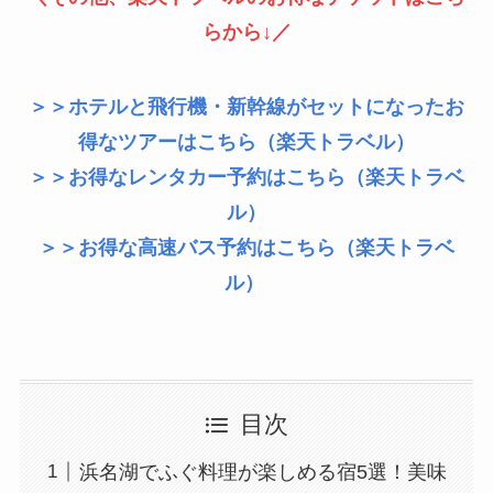
らから↓／
＞＞ホテルと飛行機・新幹線がセットになったお
得なツアーはこちら（楽天トラベル）
＞＞お得なレンタカー予約はこちら（楽天トラベ
ル）
＞＞お得な高速バス予約はこちら（楽天トラベ
ル）
目次
浜名湖でふぐ料理が楽しめる宿5選！美味