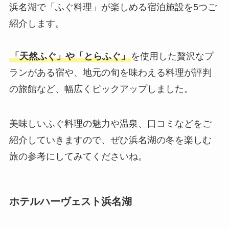
浜名湖で「ふぐ料理」が楽しめる宿泊施設を5つご
紹介します。
「天然ふぐ」や「とらふぐ」
を使用した贅沢なプ
ランがある宿や、地元の旬を味わえる料理が評判
の旅館など、幅広くピックアップしました。
美味しいふぐ料理の魅力や温泉、口コミなどをご
紹介していきますので、ぜひ浜名湖の冬を楽しむ
旅の参考にしてみてくださいね。
ホテルハーヴェスト浜名湖