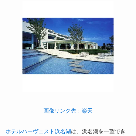
画像リンク先：楽天
ホテルハーヴェスト浜名湖
は、浜名湖を一望でき