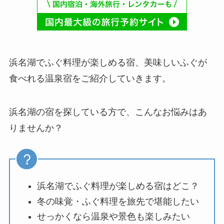
浜名湖でふぐ料理が楽しめる宿、美味しいふぐが
食べれる温泉宿をご紹介していきます。
浜名湖の宿を探している方で、こんなお悩みはあ
りませんか？
浜名湖でふぐ料理が楽しめる宿はどこ？
冬の味覚・ふぐ料理を旅先で堪能したい
せっかくなら温泉や景色も楽しみたい