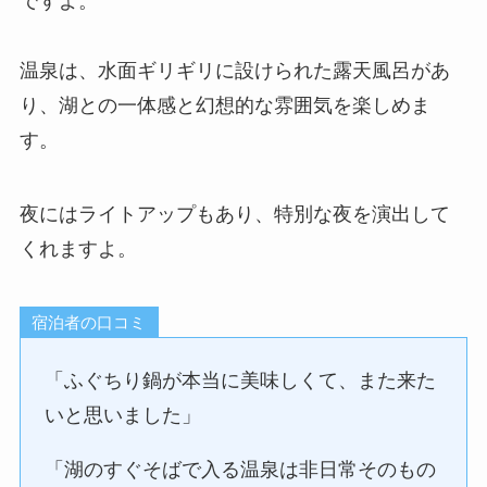
ですよ。
温泉は、水面ギリギリに設けられた露天風呂があ
り、湖との一体感と幻想的な雰囲気を楽しめま
す。
夜にはライトアップもあり、特別な夜を演出して
くれますよ。
宿泊者の口コミ
「ふぐちり鍋が本当に美味しくて、また来た
いと思いました」
「湖のすぐそばで入る温泉は非日常そのもの