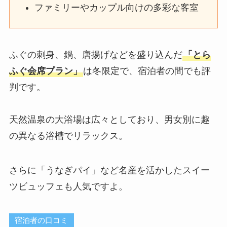
ファミリーやカップル向けの多彩な客室
ふぐの刺身、鍋、唐揚げなどを盛り込んだ
「とら
ふぐ会席プラン」
は冬限定で、宿泊者の間でも評
判です。
天然温泉の大浴場は広々としており、男女別に趣
の異なる浴槽でリラックス。
さらに「うなぎパイ」など名産を活かしたスイー
ツビュッフェも人気ですよ。
宿泊者の口コミ