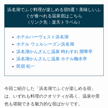
浜名湖でふぐ料理が楽しめる宿5選！美味しいふ
ぐが食べれる温泉宿はこちら
（リンク先：楽天トラベル）
ホテルハーヴェスト浜名湖
ホテル ウェルシーズン浜名湖
浜名湖かんざんじ温泉 時わすれ 開華亭
浜名湖かんざんじ温泉 ホテル鞠水亭
民宿 松一
今回ご紹介した「浜名湖でふぐが楽しめる宿」
は、いずれも料理のクオリティが高く、温泉や景
色も堪能できる魅力的な宿ばかりです。