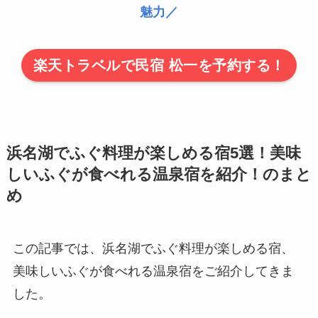
魅力／
楽天トラベルで民宿 松一を予約する！
浜名湖でふぐ料理が楽しめる宿5選！美味
しいふぐが食べれる温泉宿を紹介！のまと
め
この記事では、浜名湖でふぐ料理が楽しめる宿、
美味しいふぐが食べれる温泉宿をご紹介してきま
した。