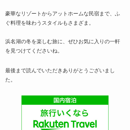
豪華なリゾートからアットホームな民宿まで、ふ
ぐ料理を味わうスタイルもさまざま。
浜名湖の冬を楽しむ旅に、ぜひお気に入りの一軒
を見つけてくださいね。
最後まで読んでいただきありがとうございまし
た。