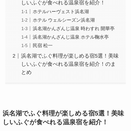
しいふぐが食べれる温泉宿を紹介！
ホテルハーヴェスト浜名湖
ホテル ウェルシーズン浜名湖
浜名湖かんざんじ温泉 時わすれ 開華亭
浜名湖かんざんじ温泉 ホテル鞠水亭
民宿 松一
浜名湖でふぐ料理が楽しめる宿5選！美味
しいふぐが食べれる温泉宿を紹介！のま
とめ
浜名湖でふぐ料理が楽しめる宿5選！美味
しいふぐが食べれる温泉宿を紹介！