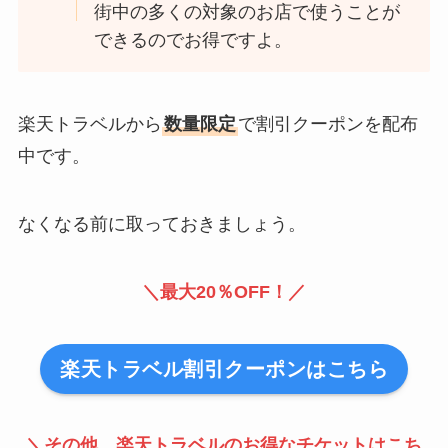
街中の多くの対象のお店で使うことが
できるのでお得ですよ。
楽天トラベルから
数量限定
で割引クーポンを配布
中です。
なくなる前に取っておきましょう。
＼最大20％OFF！／
楽天トラベル割引クーポンはこちら
＼その他、楽天トラベルのお得なチケットはこち