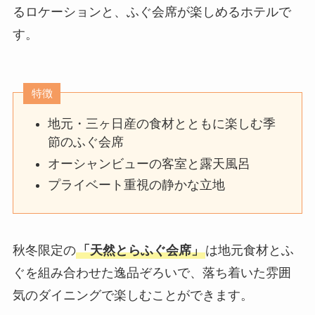
るロケーションと、ふぐ会席が楽しめるホテルで
す。
特徴
地元・三ヶ日産の食材とともに楽しむ季
節のふぐ会席
オーシャンビューの客室と露天風呂
プライベート重視の静かな立地
秋冬限定の
「天然とらふぐ会席」
は地元食材とふ
ぐを組み合わせた逸品ぞろいで、落ち着いた雰囲
気のダイニングで楽しむことができます。