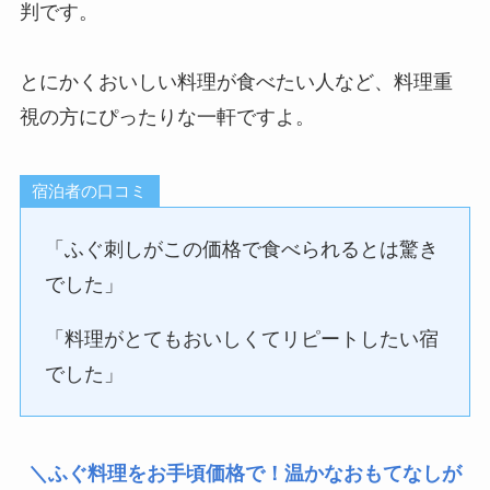
判です。
とにかくおいしい料理が食べたい人など、料理重
視の方にぴったりな一軒ですよ。
宿泊者の口コミ
「ふぐ刺しがこの価格で食べられるとは驚き
でした」
「料理がとてもおいしくてリピートしたい宿
でした」
＼ふぐ料理をお手頃価格で！温かなおもてなしが