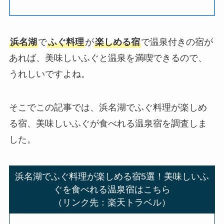
浜名湖
で
ふぐ料理
が
楽しめる宿
で温泉付きの宿が
あれば、美味しいふぐと温泉を満喫できるので、
うれしいですよね。
そこでこの記事では、浜名湖でふぐ料理が楽しめ
る宿、美味しいふぐが食べれる温泉宿を調査しま
した。
浜名湖でふぐ料理が楽しめる宿5選！美味しいふ
ぐを食べれる温泉宿はこちら
（リンク先：楽天トラベル）