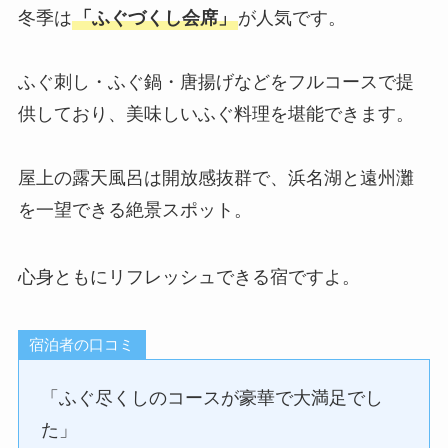
冬季は
「ふぐづくし会席」
が人気です。
ふぐ刺し・ふぐ鍋・唐揚げなどをフルコースで提
供しており、美味しいふぐ料理を堪能できます。
屋上の露天風呂は開放感抜群で、浜名湖と遠州灘
を一望できる絶景スポット。
心身ともにリフレッシュできる宿ですよ。
宿泊者の口コミ
「ふぐ尽くしのコースが豪華で大満足でし
た」