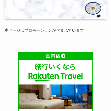
本ページはプロモーションが含まれています