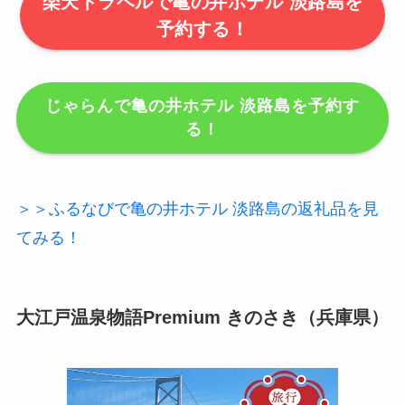
楽天トラベルで亀の井ホテル 淡路島を
予約する！
じゃらんで亀の井ホテル 淡路島を予約す
る！
＞＞ふるなびで亀の井ホテル 淡路島の返礼品を見
てみる！
大江戸温泉物語Premium きのさき（兵庫県）