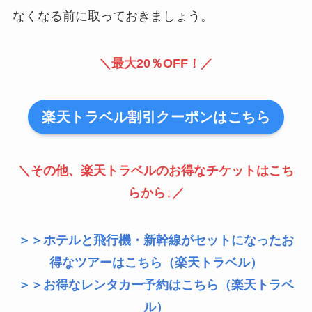
なくなる前に取っておきましょう。
＼最大20％OFF！／
楽天トラベル割引クーポンはこちら
＼その他、楽天トラベルのお得なチケットはこち
らから↓／
＞＞ホテルと飛行機・新幹線がセットになったお
得なツアーはこちら（楽天トラベル）
＞＞お得なレンタカー予約はこちら（楽天トラベ
ル）