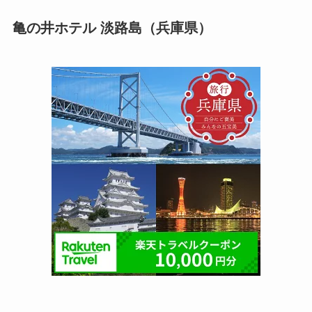
亀の井ホテル 淡路島（兵庫県）