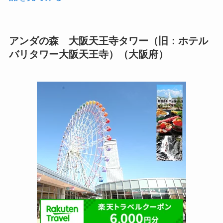
アンダの森 大阪天王寺タワー（旧：ホテル
バリタワー大阪天王寺）（大阪府）