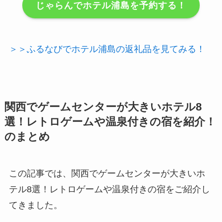
じゃらんでホテル浦島を予約する！
＞＞ふるなびでホテル浦島の返礼品を見てみる！
関西でゲームセンターが大きいホテル8
選！レトロゲームや温泉付きの宿を紹介！
のまとめ
この記事では、関西でゲームセンターが大きいホ
テル8選！レトロゲームや温泉付きの宿をご紹介し
てきました。