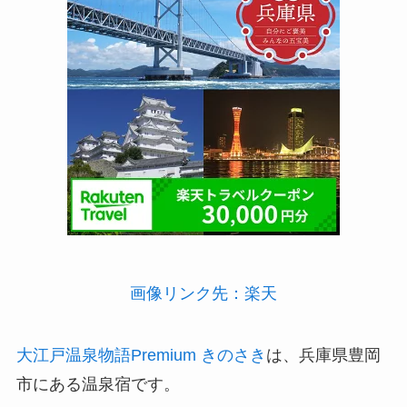
画像リンク先：楽天
大江戸温泉物語Premium きのさき
は、兵庫県豊岡
市にある温泉宿です。