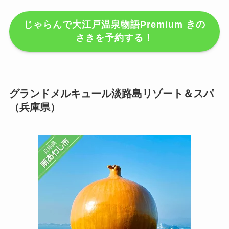
じゃらんで大江戸温泉物語Premium きの
さきを予約する！
グランドメルキュール淡路島リゾート＆スパ
（兵庫県）