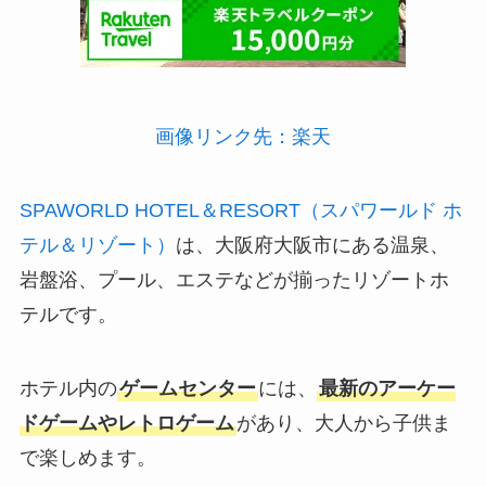
画像リンク先：楽天
SPAWORLD HOTEL＆RESORT（スパワールド ホ
テル＆リゾート）
は、大阪府大阪市にある温泉、
岩盤浴、プール、エステなどが揃ったリゾートホ
テルです。
ホテル内の
ゲームセンター
には、
最新のアーケー
ドゲームやレトロゲーム
があり、大人から子供ま
で楽しめます。