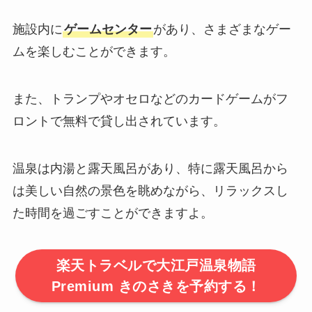
施設内に
ゲームセンター
があり、さまざまなゲー
ムを楽しむことができます。
また、トランプやオセロなどのカードゲームがフ
ロントで無料で貸し出されています。
温泉は内湯と露天風呂があり、特に露天風呂から
は美しい自然の景色を眺めながら、リラックスし
た時間を過ごすことができますよ。
楽天トラベルで大江戸温泉物語
Premium きのさきを予約する！