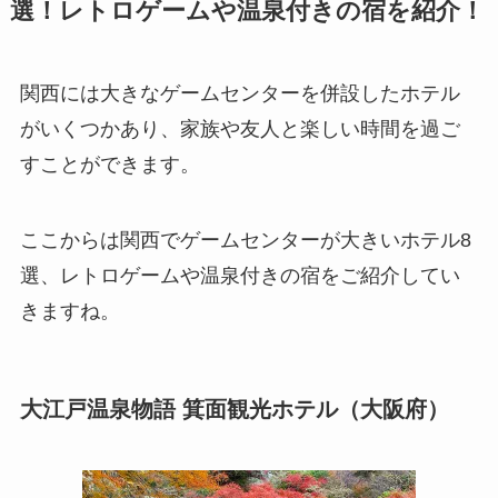
選！レトロゲームや温泉付きの宿を紹介！
関西には大きなゲームセンターを併設したホテル
がいくつかあり、家族や友人と楽しい時間を過ご
すことができます。
ここからは関西でゲームセンターが大きいホテル8
選、レトロゲームや温泉付きの宿をご紹介してい
きますね。
大江戸温泉物語 箕面観光ホテル（大阪府）