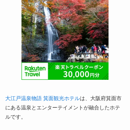
大江戸温泉物語 箕面観光ホテル
は、大阪府箕面市
にある温泉とエンターテイメントが融合したホテ
ルです。