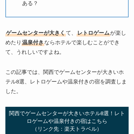
ある？
ゲームセンターが大きく
て、
レトロゲーム
が楽し
めたり
温泉付き
ならホテルで楽しむことができ
て、うれしいですよね。
この記事では、関西でゲームセンターが大きいホ
テル8選、レトロゲームや温泉付きの宿を調査しま
した。
関西でゲームセンターが大きいホテル8選！レト
ロゲームや温泉付きの宿はこちら
（リンク先：楽天トラベル）