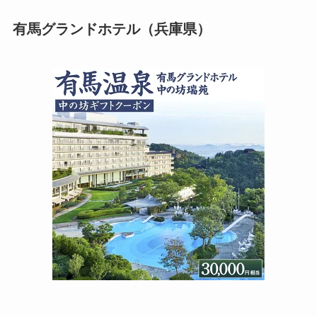
有馬グランドホテル（兵庫県）