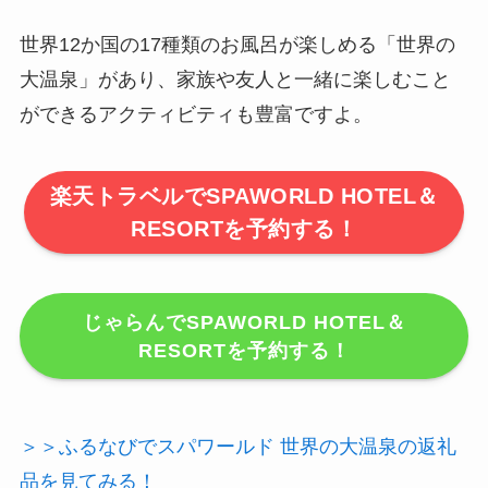
世界12か国の17種類のお風呂が楽しめる「世界の
大温泉」があり、家族や友人と一緒に楽しむこと
ができるアクティビティも豊富ですよ。
楽天トラベルでSPAWORLD HOTEL＆
RESORTを予約する！
じゃらんでSPAWORLD HOTEL＆
RESORTを予約する！
＞＞ふるなびでスパワールド 世界の大温泉の返礼
品を見てみる！