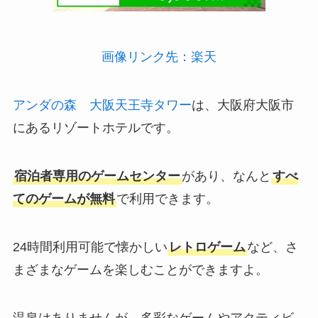
画像リンク先：楽天
アンダの森 大阪天王寺タワー
は、大阪府大阪市
にあるリゾートホテルです。
宿泊者専用のゲームセンター
があり、なんと
すべ
てのゲームが無料
で利用できます。
24時間利用可能で懐かしい
レトロゲーム
など、さ
まざまなゲームを楽しむことができますよ。
温泉はありませんが、多彩なゲームやアクティビ