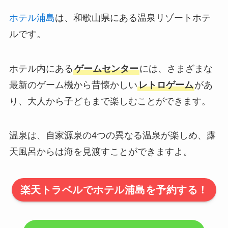
ホテル浦島
は、和歌山県にある温泉リゾートホテ
ルです。
ホテル内にある
ゲームセンター
には、さまざまな
最新のゲーム機から昔懐かしい
レトロゲーム
があ
り、大人から子どもまで楽しむことができます。
温泉は、自家源泉の4つの異なる温泉が楽しめ、露
天風呂からは海を見渡すことができますよ。
楽天トラベルでホテル浦島を予約する！