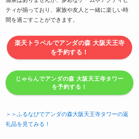
ティが揃っており、家族や友人と一緒に楽しい時
間を過ごすことができます。
楽天トラベルでアンダの森 大阪天王寺
を予約する！
じゃらんでアンダの森 大阪天王寺タワー
を予約する！
＞＞ふるなびでアンダの森大阪天王寺タワーの返
礼品を見てみる！