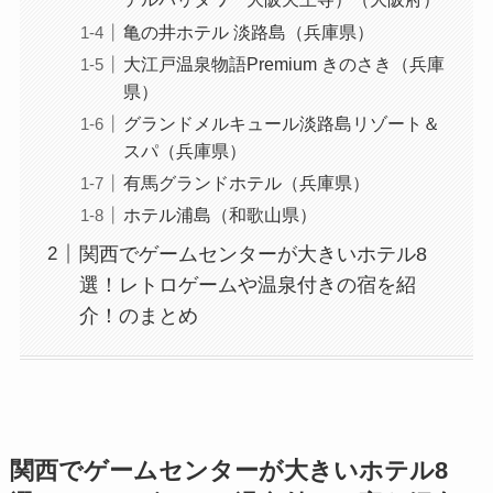
亀の井ホテル 淡路島（兵庫県）
大江戸温泉物語Premium きのさき（兵庫
県）
グランドメルキュール淡路島リゾート＆
スパ（兵庫県）
有馬グランドホテル（兵庫県）
ホテル浦島（和歌山県）
関西でゲームセンターが大きいホテル8
選！レトロゲームや温泉付きの宿を紹
介！のまとめ
関西でゲームセンターが大きいホテル8