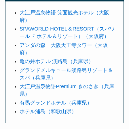
大江戸温泉物語 箕面観光ホテル（大阪
府）
SPAWORLD HOTEL＆RESORT（スパワ
ールド ホテル＆リゾート）（大阪府）
アンダの森 大阪天王寺タワー（大阪
府）
亀の井ホテル 淡路島（兵庫県）
グランドメルキュール淡路島リゾート＆
スパ（兵庫県）
大江戸温泉物語Premium きのさき（兵庫
県）
有馬グランドホテル（兵庫県）
ホテル浦島（和歌山県）