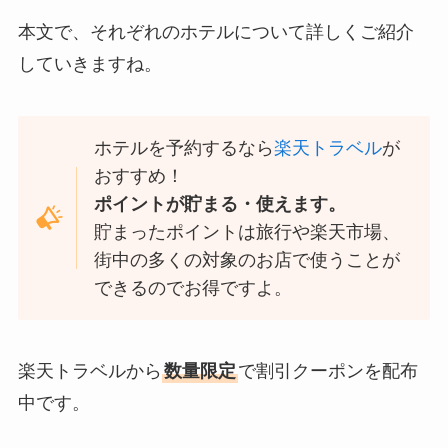
本文で、それぞれのホテルについて詳しくご紹介
していきますね。
ホテルを予約するなら
楽天トラベル
が
おすすめ！
ポイントが貯まる・使えます。
貯まったポイントは旅行や楽天市場、
街中の多くの対象のお店で使うことが
できるのでお得ですよ。
楽天トラベルから
数量限定
で割引クーポンを配布
中です。