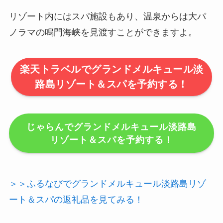
リゾート内にはスパ施設もあり、温泉からは大パ
ノラマの鳴門海峡を見渡すことができますよ。
楽天トラベルでグランドメルキュール淡
路島リゾート＆スパを予約する！
じゃらんでグランドメルキュール淡路島
リゾート＆スパを予約する！
＞＞ふるなびでグランドメルキュール淡路島リゾ
ート＆スパの返礼品を見てみる！