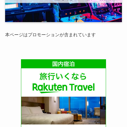
本ページはプロモーションが含まれています