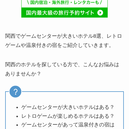
関西でゲームセンターが大きいホテル8選、レトロ
ゲームや温泉付きの宿をご紹介していきます。
関西のホテルを探している方で、こんなお悩みは
ありませんか？
ゲームセンターが大きいホテルはある？
レトロゲームが楽しめるホテルはある？
ゲームセンターがあって温泉付きの宿は