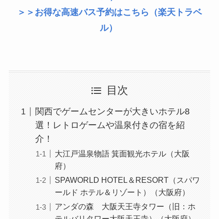
＞＞お得な高速バス予約はこちら（楽天トラベ
ル）
目次
関西でゲームセンターが大きいホテル8
選！レトロゲームや温泉付きの宿を紹
介！
大江戸温泉物語 箕面観光ホテル（大阪
府）
SPAWORLD HOTEL＆RESORT（スパワ
ールド ホテル＆リゾート）（大阪府）
アンダの森 大阪天王寺タワー（旧：ホ
テルバリタワー大阪天王寺）（大阪府）