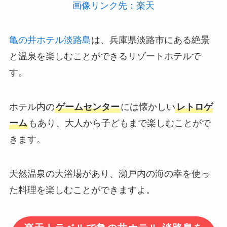
画像リンク先：楽天
亀の井ホテル淡路島
は、兵庫県淡路市にある絶景
と温泉を楽しむことができるリゾートホテルで
す。
ホテル内の
ゲームセンター
には懐かしい
レトロゲ
ーム
もあり、大人から子どもまで楽しむことがで
きます。
天然温泉の大浴場があり、瀬戸内の海の幸を使っ
た料理を楽しむことができますよ。