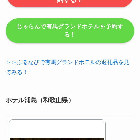
じゃらんで有馬グランドホテルを予約す
る！
＞＞ふるなびで有馬グランドホテルの返礼品を見
てみる！
ホテル浦島（和歌山県）