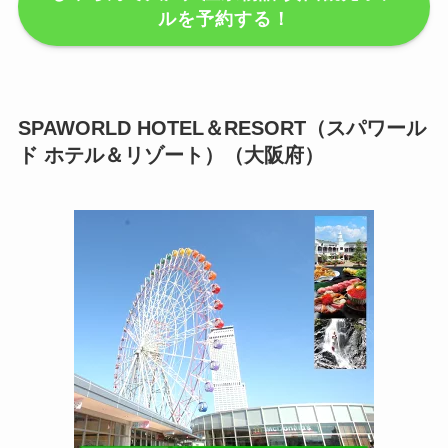
ルを予約する！
SPAWORLD HOTEL＆RESORT（スパワール
ド ホテル＆リゾート）（大阪府）