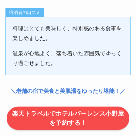
宿泊者の口コミ
料理はとても美味しく、特別感のある食事を
楽しめました。
温泉が心地よく、落ち着いた雰囲気でゆっく
り過ごせました。
＼老舗の宿で美食と美肌湯をゆったり堪能！／
楽天トラベルでホテルパーレンス小野屋
を予約する！