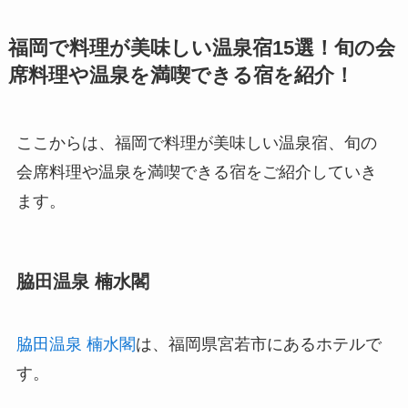
福岡で料理が美味しい温泉宿15選！旬の会
席料理や温泉を満喫できる宿を紹介！
ここからは、福岡で料理が美味しい温泉宿、旬の
会席料理や温泉を満喫できる宿をご紹介していき
ます。
脇田温泉 楠水閣
脇田温泉 楠水閣
は、福岡県宮若市にあるホテルで
す。