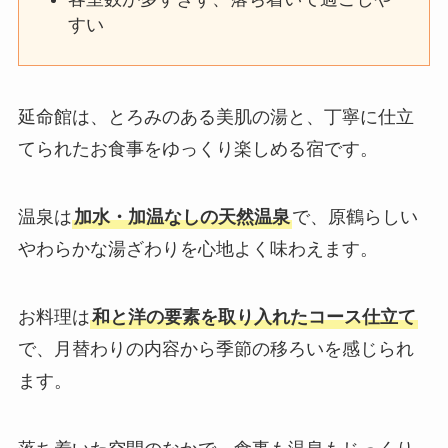
すい
延命館は、とろみのある美肌の湯と、丁寧に仕立
てられたお食事をゆっくり楽しめる宿です。
温泉は
加水・加温なしの天然温泉
で、原鶴らしい
やわらかな湯ざわりを心地よく味わえます。
お料理は
和と洋の要素を取り入れたコース仕立て
で、月替わりの内容から季節の移ろいを感じられ
ます。