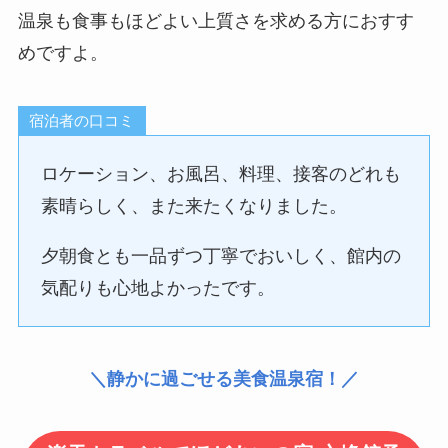
温泉も食事もほどよい上質さを求める方におすす
めですよ。
宿泊者の口コミ
ロケーション、お風呂、料理、接客のどれも
素晴らしく、また来たくなりました。
夕朝食とも一品ずつ丁寧でおいしく、館内の
気配りも心地よかったです。
＼静かに過ごせる美食温泉宿！／