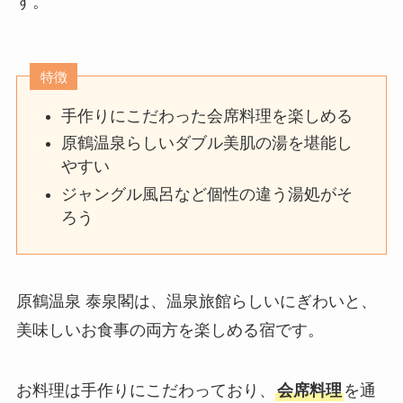
す。
特徴
手作りにこだわった会席料理を楽しめる
原鶴温泉らしいダブル美肌の湯を堪能し
やすい
ジャングル風呂など個性の違う湯処がそ
ろう
原鶴温泉 泰泉閣は、温泉旅館らしいにぎわいと、
美味しいお食事の両方を楽しめる宿です。
お料理は手作りにこだわっており、
会席料理
を通