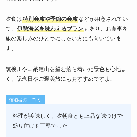
夕食は
特別会席や季節の会席
などが用意されてい
て、
伊勢海老を味わえるプラン
もあり、お食事を
旅の楽しみのひとつにしたい方にも向いていま
す。
筑後川や耳納連山を望む落ち着いた景色も心地よ
く、記念日やご褒美旅にもおすすめですよ。
宿泊者の口コミ
料理が美味しく、夕朝食とも上品な味つけで
盛り付けも丁寧でした。