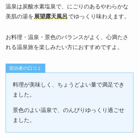
温泉は炭酸水素塩泉で、にごりのあるやわらかな
美肌の湯を
展望露天風呂
でゆっくり味わえます。
お料理・温泉・景色のバランスがよく、心満たさ
れる温泉旅を楽しみたい方におすすめですよ。
宿泊者の口コミ
料理が美味しく、ちょうどよい量で満足でき
ました。
景色のよい温泉で、のんびりゆっくり過ごせ
ました。