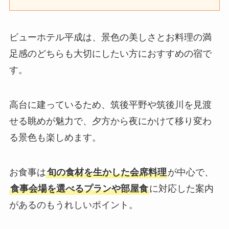
ビューホテル平成は、景色の美しさとお料理の満
足感のどちらも大切にしたい方におすすめの宿で
す。
高台に建っているため、筑後平野や筑後川を見渡
せる眺めが魅力で、夕方から夜にかけて移り変わ
る景色も楽しめます。
お食事は
旬の食材を生かした会席料理
が中心で、
食事会場を選べるプランや部屋食
に対応した案内
があるのもうれしいポイント。