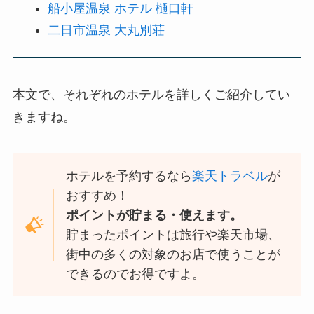
船小屋温泉 ホテル 樋口軒
二日市温泉 大丸別荘
本文で、それぞれのホテルを詳しくご紹介してい
きますね。
ホテルを予約するなら
楽天トラベル
が
おすすめ！
ポイントが貯まる・使えます。
貯まったポイントは旅行や楽天市場、
街中の多くの対象のお店で使うことが
できるのでお得ですよ。