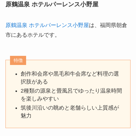
原鶴温泉 ホテルパーレンス小野屋
原鶴温泉 ホテルパーレンス小野屋
は、福岡県朝倉
市にあるホテルです。
特徴
創作和会席や黒毛和牛会席など料理の選
択肢がある
2種類の源泉と畳風呂でゆったり温泉時間
を楽しみやすい
筑後川沿いの眺めと老舗らしい上質感が
魅力