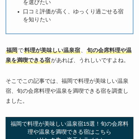
を選びたい
口コミ評価が高く、ゆっくり過ごせる宿
を知りたい
福岡
で
料理が美味しい温泉宿
、
旬の会席料理や温
泉を満喫できる宿
があれば、うれしいですよね。
そこでこの記事では、福岡で料理が美味しい温泉
宿、旬の会席料理や温泉を満喫できる宿を調査し
ました。
福岡で料理が美味しい温泉宿15選！旬の会席料
理や温泉を満喫できる宿はこちら