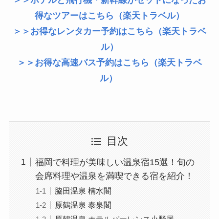
＞＞ホテルと飛行機・新幹線がセットになったお
得なツアーはこちら（楽天トラベル）
＞＞お得なレンタカー予約はこちら（楽天トラベ
ル）
＞＞お得な高速バス予約はこちら（楽天トラベ
ル）
目次
福岡で料理が美味しい温泉宿15選！旬の
会席料理や温泉を満喫できる宿を紹介！
脇田温泉 楠水閣
原鶴温泉 泰泉閣
原鶴温泉 ホテルパーレンス小野屋