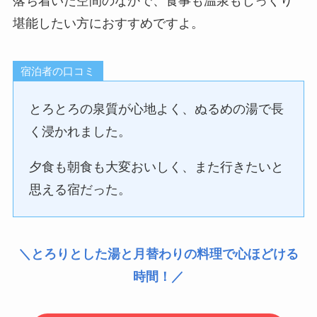
落ち着いた空間のなかで、食事も温泉もじっくり
堪能したい方におすすめですよ。
宿泊者の口コミ
とろとろの泉質が心地よく、ぬるめの湯で長
く浸かれました。
夕食も朝食も大変おいしく、また行きたいと
思える宿だった。
＼とろりとした湯と月替わりの料理で心ほどける
時間！／