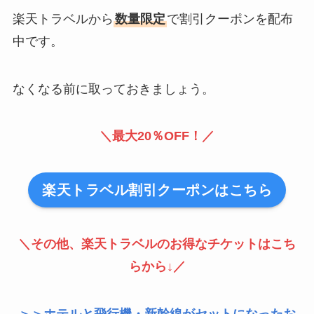
楽天トラベルから
数量限定
で割引クーポンを配布
中です。
なくなる前に取っておきましょう。
＼最大20％OFF！／
楽天トラベル割引クーポンはこちら
＼その他、楽天トラベルのお得なチケットはこち
らから↓／