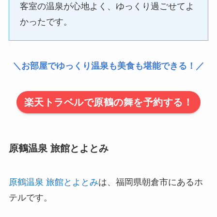
客室の温泉が心地よく、ゆっくり過ごせてよ
かったです。
＼お部屋でゆっくり温泉も美食も堪能できる！／
楽天トラベルで原鶴の舞を予約する！
原鶴温泉 旅館とよとみ
原鶴温泉 旅館とよとみ
は、福岡県朝倉市にあるホ
テルです。