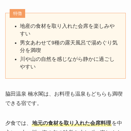
特徴
地産の食材を取り入れた会席を楽しみや
すい
男女あわせて9種の露天風呂で湯めぐり気
分を満喫
川や山の自然を感じながら静かに過ごし
やすい
脇田温泉 楠水閣は、お料理も温泉もどちらも満喫
できる宿です。
夕食では、
地元の食材を取り入れた会席料理
を中