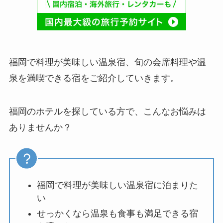
福岡で料理が美味しい温泉宿、旬の会席料理や温
泉を満喫できる宿をご紹介していきます。
福岡のホテルを探している方で、こんなお悩みは
ありませんか？
福岡で料理が美味しい温泉宿に泊まりた
い
せっかくなら温泉も食事も満足できる宿