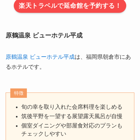
楽天トラベルで延命館を予約する！
原鶴温泉 ビューホテル平成
原鶴温泉 ビューホテル平成
は、福岡県朝倉市にあ
るホテルです。
特徴
旬の幸を取り入れた会席料理を楽しめる
筑後平野を一望する展望露天風呂が自慢
個室ダイニングや部屋食対応のプランも
チェックしやすい