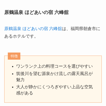
原鶴温泉 ほどあいの宿 六峰舘
原鶴温泉 ほどあいの宿 六峰舘
は、福岡県朝倉市に
あるホテルです。
特徴
ワンランク上の料理コースを選びやすい
筑後川を望む源泉かけ流しの露天風呂が
魅力
大人が静かにくつろぎやすい上品な空気
感がある