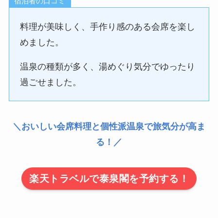
宿泊者の口コミ
料理が美味しく、手作り感のある会席を楽し
めました。
温泉の種類が多く、湯めぐり気分でゆったり
過ごせました。
＼おいしい会席料理と個性派温泉で旅気分が高ま
る！／
楽天トラベルで泰泉閣を予約する！