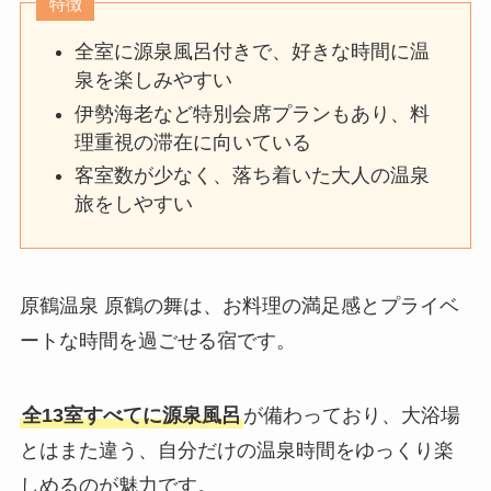
特徴
全室に源泉風呂付きで、好きな時間に温
泉を楽しみやすい
伊勢海老など特別会席プランもあり、料
理重視の滞在に向いている
客室数が少なく、落ち着いた大人の温泉
旅をしやすい
原鶴温泉 原鶴の舞は、お料理の満足感とプライベ
ートな時間を過ごせる宿です。
全13室すべてに源泉風呂
が備わっており、大浴場
とはまた違う、自分だけの温泉時間をゆっくり楽
しめるのが魅力です。