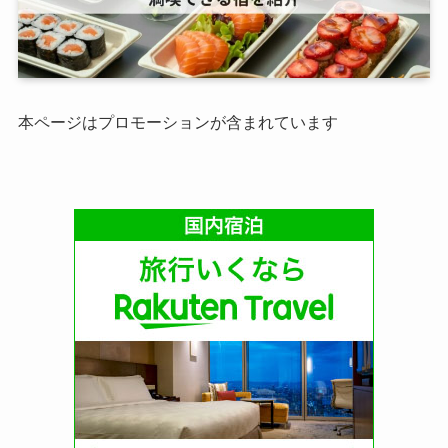
本ページはプロモーションが含まれています