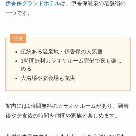
伊香保グランドホテル
は、伊香保温泉の老舗宿の
一つです。
特徴
伝統ある温泉地・伊香保の人気宿
1時間無料カラオケルーム完備で夜も楽し
める
大浴場や宴会場も充実
館内には1時間無料のカラオケルームがあり、到着
後や夕食後の時間を仲間や家族と楽しめます。