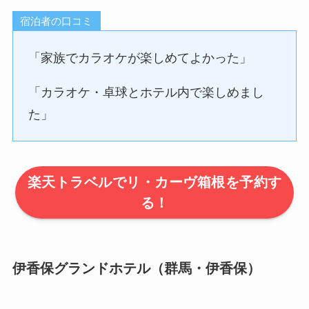
宿泊者の口コミ
「家族でカラオケが楽しめてよかった」
「カラオケ・卓球とホテル内で楽しめまし
た」
楽天トラベルでリ・カーヴ箱根を予約す
る！
伊香保グランドホテル（群馬・伊香保）