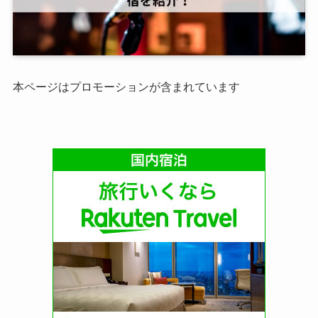
本ページはプロモーションが含まれています