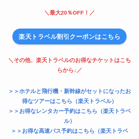
＼最大20％OFF！／
楽天トラベル割引クーポンはこちら
＼その他、楽天トラベルのお得なチケットはこち
らから↓／
＞＞ホテルと飛行機・新幹線がセットになったお
得なツアーはこちら（楽天トラベル）
＞＞お得なレンタカー予約はこちら（楽天トラベ
ル）
＞＞お得な高速バス予約はこちら（楽天トラベ