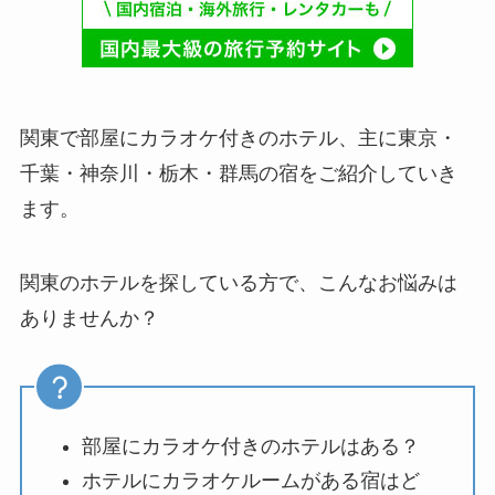
関東で部屋にカラオケ付きのホテル、主に東京・
千葉・神奈川・栃木・群馬の宿をご紹介していき
ます。
関東のホテルを探している方で、こんなお悩みは
ありませんか？
部屋にカラオケ付きのホテルはある？
ホテルにカラオケルームがある宿はど