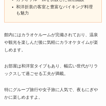
和洋折衷の客室と豊富なバイキング料理
も魅力
館内にはカラオケルームが完備されており、温泉
や観光を楽しんだ後に気軽にカラオケタイムが楽
しめます。
お部屋は和洋室タイプもあり、幅広い世代がリラ
ックスして過ごせる工夫が満載。
特にグループ旅行や女子旅に人気で、夜もにぎや
かに楽しめますよ。