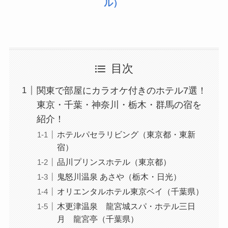
ル）
目次
関東で部屋にカラオケ付きのホテル7選！
東京・千葉・神奈川・栃木・群馬の宿を
紹介！
ホテルパセラリビング（東京都・東新
宿）
品川プリンスホテル（東京都）
鬼怒川温泉 あさや（栃木・日光）
オリエンタルホテル東京ベイ（千葉県）
木更津温泉 龍宮城スパ・ホテル三日
月 龍宮亭（千葉県）