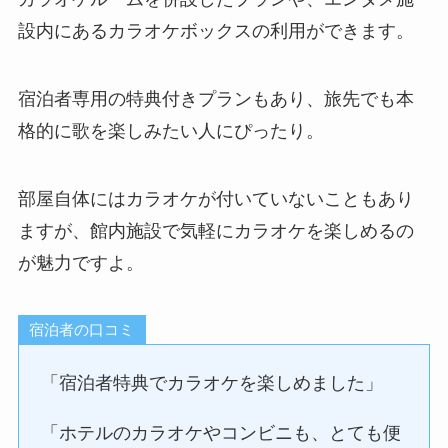
設内にあるカラオケボックスの利用ができます。
宿泊者専用の特典付きプランもあり、旅先でも本
格的に歌を楽しみたい人にぴったり。
部屋自体にはカラオケが付いていないこともあり
ますが、館内施設で気軽にカラオケを楽しめるの
が魅力ですよ。
宿泊者の口コミ
「宿泊者特典でカラオケを楽しめました」
「ホテルのカラオケやコンビニも、とても便