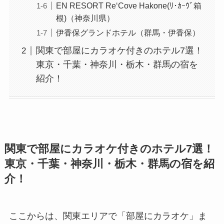
EN RESORT Re‘Cove Hakone(ﾘ･ｶｰｳﾞ箱
根)（神奈川県）
伊香保グランドホテル（群馬・伊香保）
関東で部屋にカラオケ付きのホテル7選！
東京・千葉・神奈川・栃木・群馬の宿を
紹介！
関東で部屋にカラオケ付きのホテル7選！
東京・千葉・神奈川・栃木・群馬の宿を紹
介！
ここからは、関東エリアで「部屋にカラオケ」ま