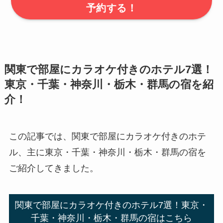
予約する！
関東で部屋にカラオケ付きのホテル7選！
東京・千葉・神奈川・栃木・群馬の宿を紹
介！
この記事では、関東で部屋にカラオケ付きのホテ
ル、主に東京・千葉・神奈川・栃木・群馬の宿を
ご紹介してきました。
関東で部屋にカラオケ付きのホテル7選！東京・
千葉・神奈川・栃木・群馬の宿はこちら