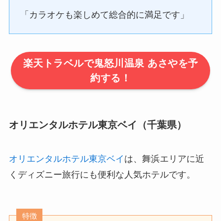
「カラオケも楽しめて総合的に満足です」
楽天トラベルで鬼怒川温泉 あさやを予
約する！
オリエンタルホテル東京ベイ（千葉県）
オリエンタルホテル東京ベイ
は、舞浜エリアに近
くディズニー旅行にも便利な人気ホテルです。
特徴