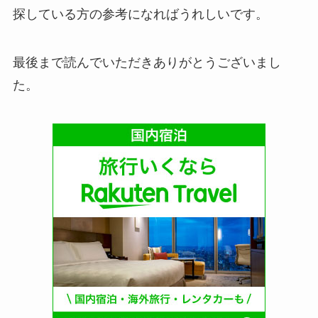
探している方の参考になればうれしいです。
最後まで読んでいただきありがとうございまし
た。