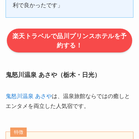
利で良かったです」
楽天トラベルで品川プリンスホテルを予
約する！
鬼怒川温泉 あさや（栃木・日光）
鬼怒川温泉 あさや
は、温泉旅館ならではの癒しと
エンタメを両立した人気宿です。
特徴