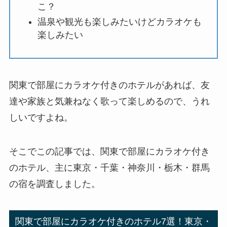
こ？
温泉や観光も楽しみたいけどカラオケも
楽しみたい
関東で部屋にカラオケ付きのホテルがあれば、友
達や家族と気兼ねなく歌って楽しめるので、うれ
しいですよね。
そこでこの記事では、関東で部屋にカラオケ付き
のホテル、主に東京・千葉・神奈川・栃木・群馬
の宿を調査しました。
関東で部屋にカラオケ付きのホテル7選！東京・