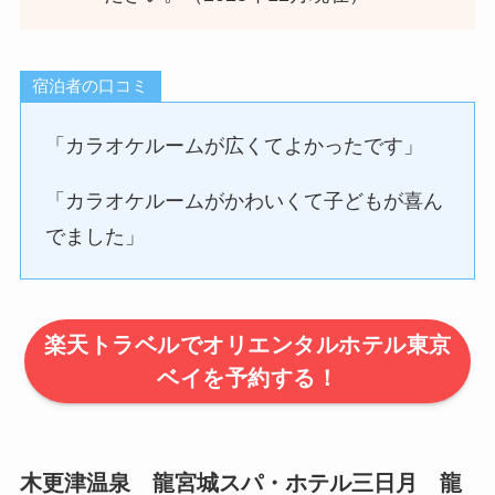
宿泊者の口コミ
「カラオケルームが広くてよかったです」
「カラオケルームがかわいくて子どもが喜ん
でました」
楽天トラベルでオリエンタルホテル東京
ベイを予約する！
木更津温泉 龍宮城スパ・ホテル三日月 龍