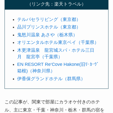
（リンク先：楽天トラベル）
テルパセラリビング（東京都）
品川プリンスホテル（東京都）
鬼怒川温泉 あさや（栃木県）
オリエンタルホテル東京ベイ（千葉県）
木更津温泉 龍宮城スパ・ホテル三日
月 龍宮亭（千葉県）
EN RESORT Re‘Cove Hakone(旧ﾘ･ｶｰｳﾞ
箱根)（神奈川県）
伊香保グランドホテル（群馬県）
この記事が、関東で部屋にカラオケ付きのホテ
ル、主に東京・千葉・神奈川・栃木・群馬の宿を