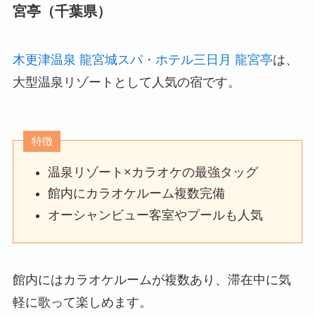
宮亭（千葉県）
木更津温泉 龍宮城スパ・ホテル三日月 龍宮亭
は、
大型温泉リゾートとして人気の宿です。
特徴
温泉リゾート×カラオケの最強タッグ
館内にカラオケルーム複数完備
オーシャンビュー客室やプールも人気
館内にはカラオケルームが複数あり、滞在中に気
軽に歌って楽しめます。