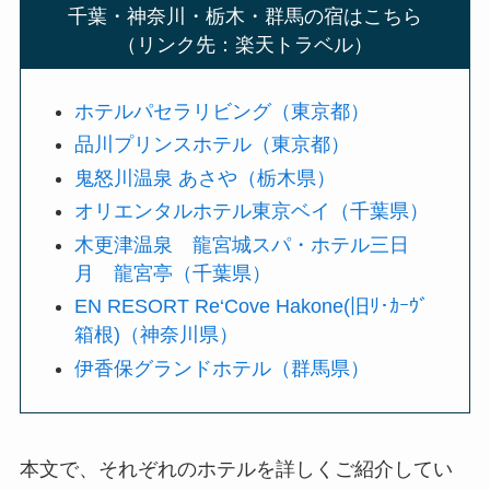
千葉・神奈川・栃木・群馬の宿はこちら
（リンク先：楽天トラベル）
ホテルパセラリビング（東京都）
品川プリンスホテル（東京都）
鬼怒川温泉 あさや（栃木県）
オリエンタルホテル東京ベイ（千葉県）
木更津温泉 龍宮城スパ・ホテル三日
月 龍宮亭（千葉県）
EN RESORT Re‘Cove Hakone(旧ﾘ･ｶｰｳﾞ
箱根)（神奈川県）
伊香保グランドホテル（群馬県）
本文で、それぞれのホテルを詳しくご紹介してい