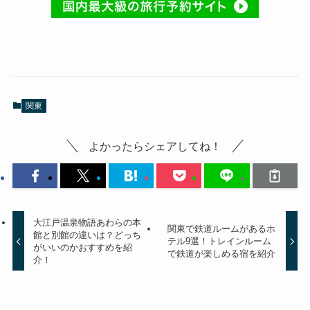
関東
よかったらシェアしてね！
大江戸温泉物語あわらの本
関東で鉄道ルームがあるホ
館と別館の違いは？どっち
テル9選！トレインルーム
がいいのかおすすめを紹
で鉄道が楽しめる宿を紹介
介！