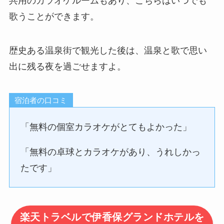
共用のカラオケルームもあり、こちらはいつでも
歌うことができます。
歴史ある温泉街で観光した後は、温泉と歌で思い
出に残る夜を過ごせますよ。
宿泊者の口コミ
「無料の個室カラオケがとてもよかった」
「無料の卓球とカラオケがあり、うれしかっ
たです」
楽天トラベルで伊香保グランドホテルを