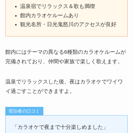
温泉宿でリラックス＆歌も満喫
館内カラオケルームあり
観光名所・日光鬼怒川のアクセスが良好
館内にはテーマの異なる6種類のカラオケルームが
完備されており、仲間や家族で楽しく歌えます。
温泉でリラックスした後、夜はカラオケでワイワ
イ過ごすことができますよ。
宿泊者の口コミ
「カラオケで夜まで十分楽しめました」