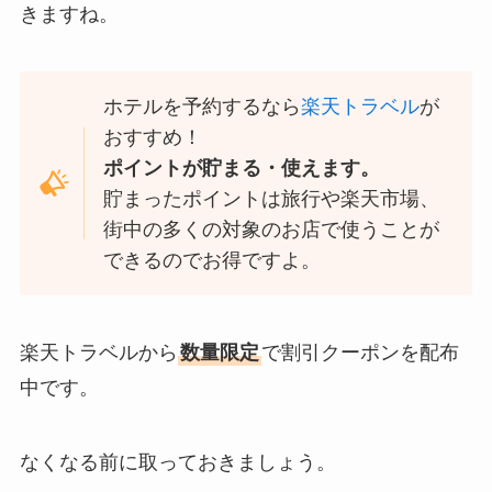
きますね。
ホテルを予約するなら
楽天トラベル
が
おすすめ！
ポイントが貯まる・使えます。
貯まったポイントは旅行や楽天市場、
街中の多くの対象のお店で使うことが
できるのでお得ですよ。
楽天トラベルから
数量限定
で割引クーポンを配布
中です。
なくなる前に取っておきましょう。