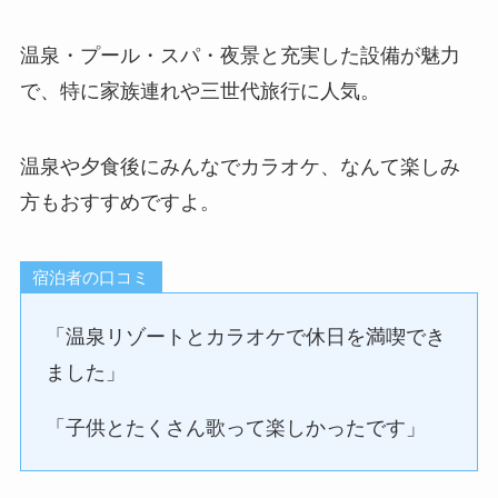
温泉・プール・スパ・夜景と充実した設備が魅力
で、特に家族連れや三世代旅行に人気。
温泉や夕食後にみんなでカラオケ、なんて楽しみ
方もおすすめですよ。
宿泊者の口コミ
「温泉リゾートとカラオケで休日を満喫でき
ました」
「子供とたくさん歌って楽しかったです」