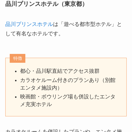
品川プリンスホテル（東京都）
品川プリンスホテル
は「遊べる都市型ホテル」と
して有名なホテルです。
特徴
都心・品川駅直結でアクセス抜群
カラオケルーム付きのプランあり（別館
エンタメ施設内）
映画館・ボウリング場も併設したエンタ
メ充実ホテル
カラオケルームを併設したプランや、エンタメ施