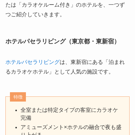
たは「カラオケルーム付き」のホテルを、一つず
つご紹介していきます。
ホテルパセラリビング（東京都・東新宿）
ホテルパセラリビング
は、東新宿にある「泊まれ
るカラオケホテル」として人気の施設です。
特徴
全室または特定タイプの客室にカラオケ
完備
アミューズメント×ホテルの融合で夜も盛
り上がる