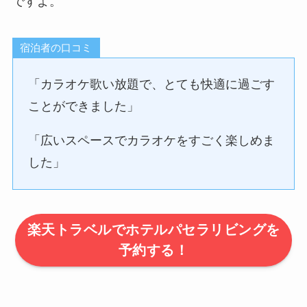
ですよ。
宿泊者の口コミ
「カラオケ歌い放題で、とても快適に過ごす
ことができました」
「広いスペースでカラオケをすごく楽しめま
した」
楽天トラベルでホテルパセラリビングを
予約する！