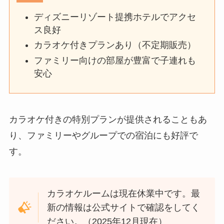
ディズニーリゾート提携ホテルでアクセ
ス良好
カラオケ付きプランあり（不定期販売）
ファミリー向けの部屋が豊富で子連れも
安心
カラオケ付きの特別プランが提供されることもあ
り、ファミリーやグループでの宿泊にも好評で
す。
カラオケルームは現在休業中です。最
新の情報は公式サイトで確認をしてく
ださい。（2025年12月現在）