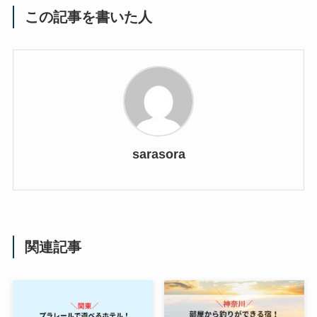
この記事を書いた人
sarasora
関連記事