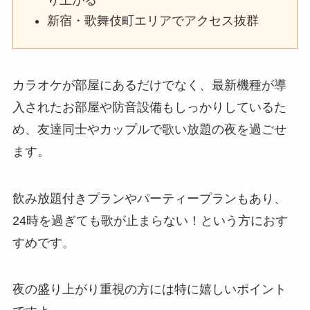
新宿・歌舞伎町エリアでアクセス抜群
カラオケが部屋にあるだけでなく、最新機種が導
入されたお部屋や防音設備もしっかりしているた
め、友達同士やカップルで歌い放題の夜を過ごせ
ます。
飲み放題付きプランやパーティープランもあり、
24時を過ぎても歌が止まらない！という方におす
すめです。
夜の盛り上がり重視の方には特に嬉しいポイント