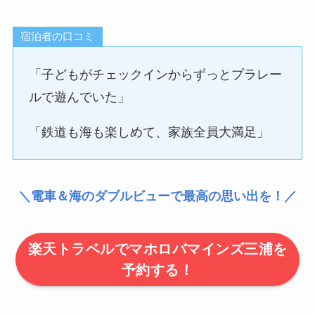
宿泊者の口コミ
「子どもがチェックインからずっとプラレー
ルで遊んでいた」
「鉄道も海も楽しめて、家族全員大満足」
＼電車＆海のダブルビューで最高の思い出を！／
楽天トラベルでマホロバマインズ三浦を
予約する！