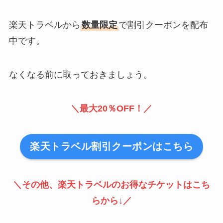
楽天トラベルから
数量限定
で割引クーポンを配布
中です。
なくなる前に取っておきましょう。
＼最大20％OFF！／
楽天トラベル割引クーポンはこちら
＼その他、楽天トラベルのお得なチケットはこち
らから↓／