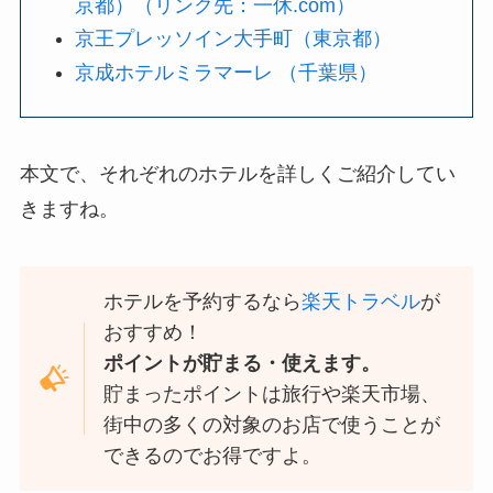
京都）（リンク先：一休.com）
京王プレッソイン大手町（東京都）
京成ホテルミラマーレ （千葉県）
本文で、それぞれのホテルを詳しくご紹介してい
きますね。
ホテルを予約するなら
楽天トラベル
が
おすすめ！
ポイントが貯まる・使えます。
貯まったポイントは旅行や楽天市場、
街中の多くの対象のお店で使うことが
できるのでお得ですよ。