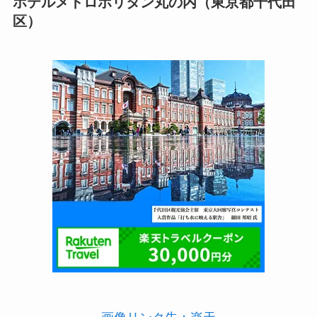
ホテルメトロポリタン丸の内（東京都千代田
区）