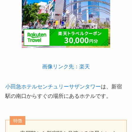
画像リンク先：楽天
小田急ホテルセンチュリーサザンタワー
は、新宿
駅の南口からすぐの場所にあるホテルです。
特徴