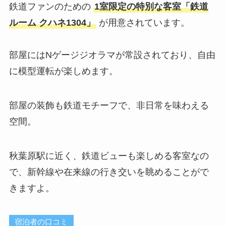
鉄道ファンのための
1室限定の特別な客室「鉄道
ルーム クハネ1304」
が用意されています。
部屋にはNゲージジオラマが常設されており、自由
に模型運転が楽しめます。
部屋の装飾も鉄道モチーフで、非日常を味わえる
空間。
秋葉原駅に近く、鉄道ビューも楽しめる客室なの
で、新幹線や在来線の行き交いを眺めることがで
きますよ。
宿泊者の口コミ