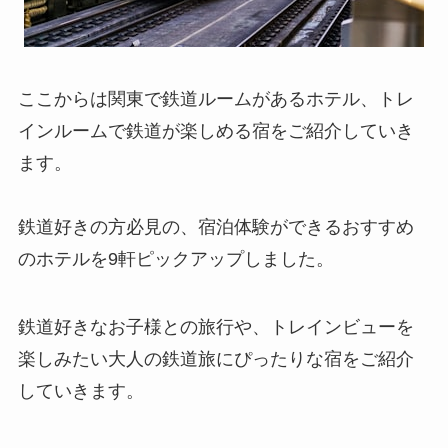
ここからは関東で鉄道ルームがあるホテル、トレ
インルームで鉄道が楽しめる宿をご紹介していき
ます。
鉄道好きの方必見の、宿泊体験ができるおすすめ
のホテルを9軒ピックアップしました。
鉄道好きなお子様との旅行や、トレインビューを
楽しみたい大人の鉄道旅にぴったりな宿をご紹介
していきます。