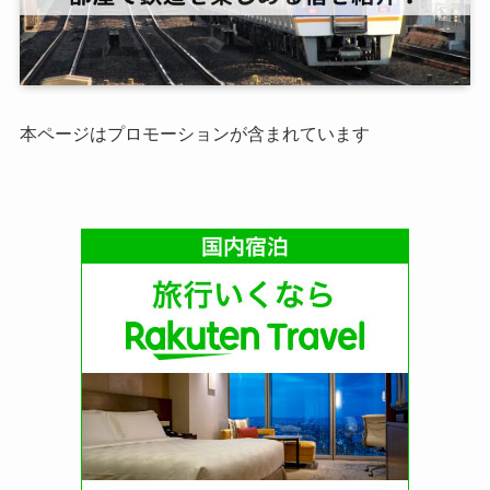
本ページはプロモーションが含まれています