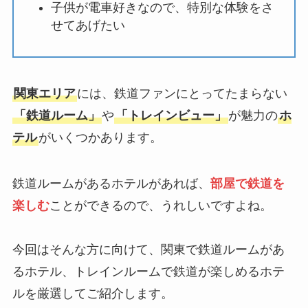
子供が電車好きなので、特別な体験をさ
せてあげたい
関東エリア
には、鉄道ファンにとってたまらない
「鉄道ルーム」
や
「トレインビュー」
が魅力の
ホ
テル
がいくつかあります。
鉄道ルームがあるホテルがあれば、
部屋で鉄道を
楽しむ
ことができるので、うれしいですよね。
今回はそんな方に向けて、関東で鉄道ルームがあ
るホテル、トレインルームで鉄道が楽しめるホテ
ルを厳選してご紹介します。