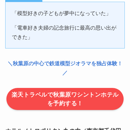
「模型好きの子どもが夢中になっていた」
「電車好き夫婦の記念旅行に最高の思い出が
できた」
＼秋葉原の中心で鉄道模型ジオラマを独占体験！
／
楽天トラベルで秋葉原ワシントンホテル
を予約する！