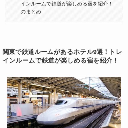
インルームで鉄道が楽しめる宿を紹介！
のまとめ
関東で鉄道ルームがあるホテル9選！トレ
インルームで鉄道が楽しめる宿を紹介！