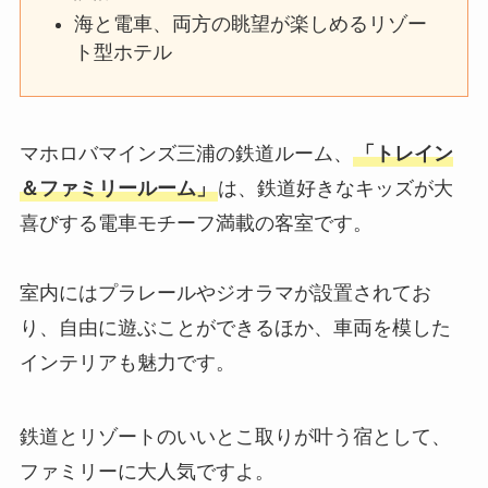
海と電車、両方の眺望が楽しめるリゾー
ト型ホテル
マホロバマインズ三浦の鉄道ルーム、
「トレイン
＆ファミリールーム」
は、鉄道好きなキッズが大
喜びする電車モチーフ満載の客室です。
室内にはプラレールやジオラマが設置されてお
り、自由に遊ぶことができるほか、車両を模した
インテリアも魅力です。
鉄道とリゾートのいいとこ取りが叶う宿として、
ファミリーに大人気ですよ。