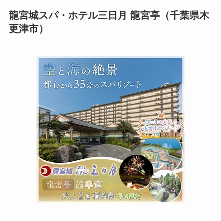
龍宮城スパ・ホテル三日月 龍宮亭（千葉県木
更津市）