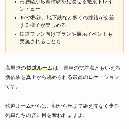
高層階から新宿駅を見渡せる絶景トレイ
ンビュー
JRや私鉄、地下鉄など多くの線路が交差
する様子が楽しめる
鉄道ファン向けプランや展示イベントも
実施されることも
高層階の
鉄道ルーム
は、電車の交差点ともいえる
新宿駅を真上から眺められる最高のロケーション
です。
鉄道ルームからは、朝から晩まで絶え間なく走る
列車たちの姿に目を奪われますよ。