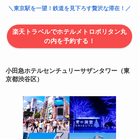
＼東京駅を一望！鉄道を見下ろす贅沢な滞在！／
楽天トラベルでホテルメトロポリタン丸
の内を予約する！
小田急ホテルセンチュリーサザンタワー（東
京都渋谷区）