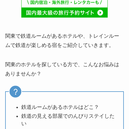
関東で鉄道ルームがあるホテルや、トレインルー
ムで鉄道が楽しめる宿をご紹介していきます。
関東のホテルを探している方で、こんなお悩みは
ありませんか？
鉄道ルームがあるホテルはどこ？
鉄道の見える部屋でのんびりステイした
い