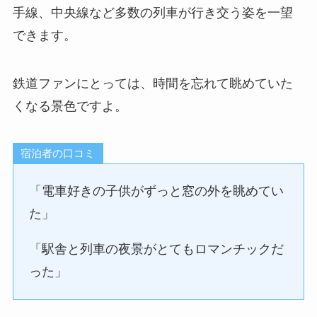
手線、中央線など多数の列車が行き交う姿を一望
できます。
鉄道ファンにとっては、時間を忘れて眺めていた
くなる景色ですよ。
宿泊者の口コミ
「電車好きの子供がずっと窓の外を眺めてい
た」
「駅舎と列車の夜景がとてもロマンチックだ
った」