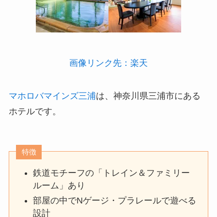
画像リンク先：楽天
マホロバマインズ三浦
は、神奈川県三浦市にある
ホテルです。
特徴
鉄道モチーフの「トレイン＆ファミリー
ルーム」あり
部屋の中でNゲージ・プラレールで遊べる
設計