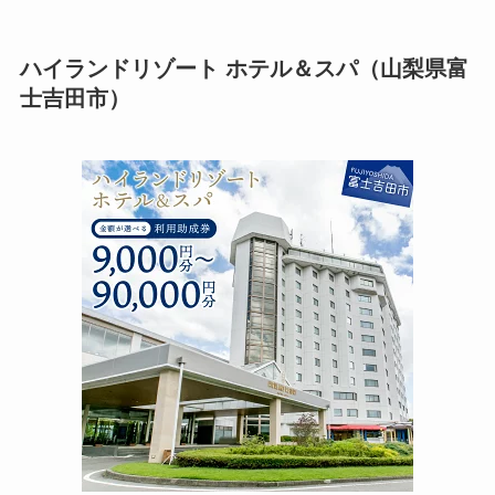
ハイランドリゾート ホテル＆スパ（山梨県富
士吉田市）