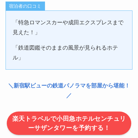
宿泊者の口コミ
「特急ロマンスカーや成田エクスプレスまで
見えた！」
「鉄道図鑑そのままの風景が見られるホテ
ル」
＼新宿駅ビューの鉄道パノラマを部屋から堪能！
／
楽天トラベルで小田急ホテルセンチュリ
ーサザンタワーを予約する！