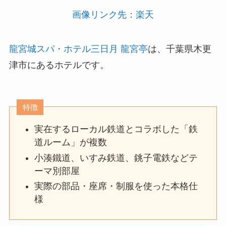
画像リンク先：楽天
龍宮城スパ・ホテル三日月 龍宮亭
は、千葉県木更
津市にあるホテルです。
特徴
実在するローカル鉄道とコラボした「鉄
道ルーム」が複数
小湊鐵道、いすみ鉄道、銚子電鉄などテ
ーマ別部屋
実際の部品・座席・制服を使った本格仕
様