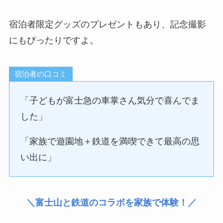
宿泊者限定グッズのプレゼントもあり、記念撮影
にもぴったりですよ。
宿泊者の口コミ
「子どもが富士急の車掌さん気分で喜んでま
した」
「家族で遊園地＋鉄道を満喫できて最高の思
い出に」
＼富士山と鉄道のコラボを家族で体験！／