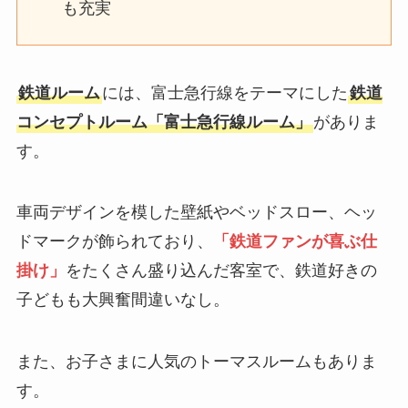
も充実
鉄道ルーム
には、富士急行線をテーマにした
鉄道
コンセプトルーム「富士急行線ルーム」
がありま
す。
車両デザインを模した壁紙やベッドスロー、ヘッ
ドマークが飾られており、
「鉄道ファンが喜ぶ仕
掛け」
をたくさん盛り込んだ客室で、鉄道好きの
子どもも大興奮間違いなし。
また、お子さまに人気のトーマスルームもありま
す。