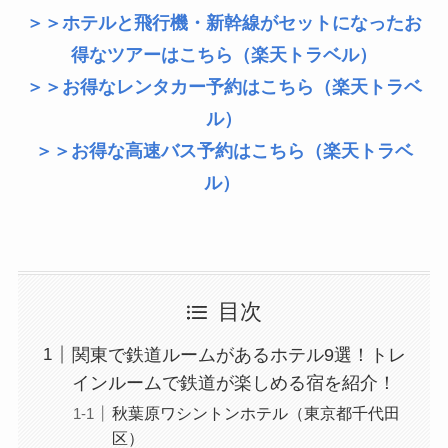
＞＞ホテルと飛行機・新幹線がセットになったお
得なツアーはこちら（楽天トラベル）
＞＞お得なレンタカー予約はこちら（楽天トラベ
ル）
＞＞お得な高速バス予約はこちら（楽天トラベ
ル）
目次
関東で鉄道ルームがあるホテル9選！トレ
インルームで鉄道が楽しめる宿を紹介！
秋葉原ワシントンホテル（東京都千代田
区）