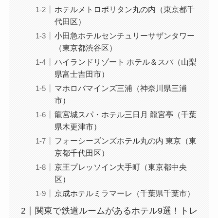
ホテルメトロポリタン丸の内（東京都千
代田区）
小田急ホテルセンチュリーサザンタワー
（東京都渋谷区）
ハイランドリゾート ホテル＆スパ（山梨
県富士吉田市）
マホロバマインズ三浦（神奈川県三浦
市）
龍宮城スパ・ホテル三日月 龍宮亭（千葉
県木更津市）
フォーシーズンズホテル丸の内 東京（東
京都千代田区）
京王プレッソイン大手町（東京都中央
区）
京成ホテルミラマーレ（千葉県千葉市）
関東で鉄道ルームがあるホテル9選！トレ