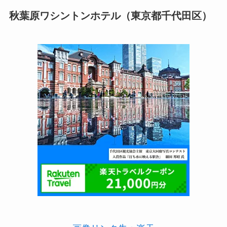
秋葉原ワシントンホテル（東京都千代田区）