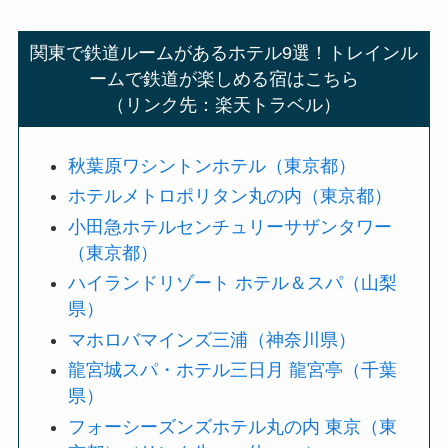
関東で鉄道ルームがあるホテル9選！トレインル
ームで鉄道が楽しめる宿はこちら
（リンク先：楽天トラベル）
秋葉原ワシントンホテル（東京都）
ホテルメトロポリタン丸の内（東京都）
小田急ホテルセンチュリーサザンタワー
（東京都）
ハイランドリゾート ホテル＆スパ（山梨
県）
マホロバマインズ三浦（神奈川県）
龍宮城スパ・ホテル三日月 龍宮亭（千葉
県）
フォーシーズンズホテル丸の内 東京（東