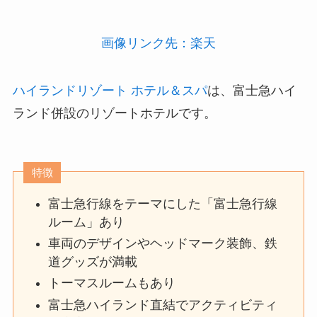
画像リンク先：楽天
ハイランドリゾート ホテル＆スパ
は、富士急ハイ
ランド併設のリゾートホテルです。
特徴
富士急行線をテーマにした「富士急行線
ルーム」あり
車両のデザインやヘッドマーク装飾、鉄
道グッズが満載
トーマスルームもあり
富士急ハイランド直結でアクティビティ